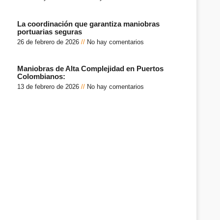
La coordinación que garantiza maniobras
portuarias seguras
26 de febrero de 2026
No hay comentarios
Maniobras de Alta Complejidad en Puertos
Colombianos:
13 de febrero de 2026
No hay comentarios