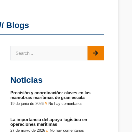
//
Blogs
Noticias
Precisión y coordinación: claves en las
maniobras marítimas de gran escala
19 de junio de 2026
No hay comentarios
La importancia del apoyo logístico en
operaciones marítimas
27 de mayo de 2026
No hay comentarios