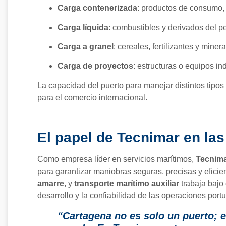
Carga contenerizada
: productos de consumo, 
Carga líquida
: combustibles y derivados del pe
Carga a granel
: cereales, fertilizantes y minera
Carga de proyectos
: estructuras o equipos in
La capacidad del puerto para manejar distintos tipos
para el comercio internacional.
El papel de
Tecnimar
en las
Como empresa líder en servicios marítimos,
Tecnim
para garantizar maniobras seguras, precisas y efici
amarre
, y
transporte marítimo auxiliar
trabaja bajo 
desarrollo y la confiabilidad de las operaciones portu
“Cartagena no es solo un puerto; e