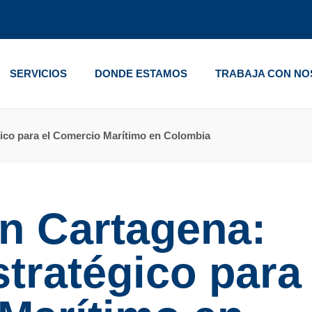
SERVICIOS
DONDE ESTAMOS
TRABAJA CON N
ico para el Comercio Marítimo en Colombia
n Cartagena:
tratégico para