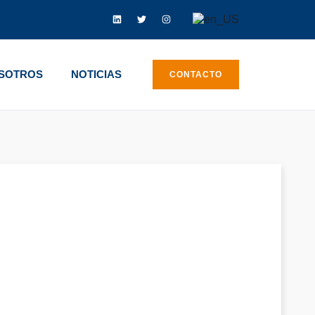
OSOTROS
NOTICIAS
CONTACTO