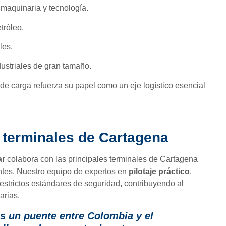
maquinaria y tecnología.
tróleo.
les.
dustriales de gran tamaño.
 de carga refuerza su papel como un eje logístico esencial
 terminales de Cartagena
ar
colabora con las principales terminales de Cartagena
entes. Nuestro equipo de expertos en
pilotaje práctico
,
estrictos estándares de seguridad, contribuyendo al
arias.
s un puente entre Colombia y el