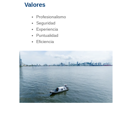
Valores
Profesionalismo
Seguridad
Experiencia
Puntualidad
Eficiencia