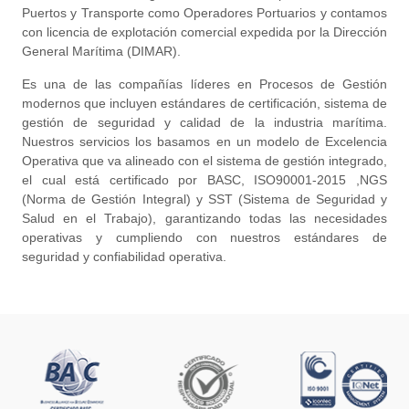
Puertos y Transporte como Operadores Portuarios y contamos
con licencia de explotación comercial expedida por la Dirección
General Marítima (DIMAR).
Es una de las compañías líderes en Procesos de Gestión
modernos que incluyen estándares de certificación, sistema de
gestión de seguridad y calidad de la industria marítima.
Nuestros servicios los basamos en un modelo de Excelencia
Operativa que va alineado con el sistema de gestión integrado,
el cual está certificado por BASC, ISO90001-2015 ,NGS
(Norma de Gestión Integral) y SST (Sistema de Seguridad y
Salud en el Trabajo), garantizando todas las necesidades
operativas y cumpliendo con nuestros estándares de
seguridad y confiabilidad operativa.