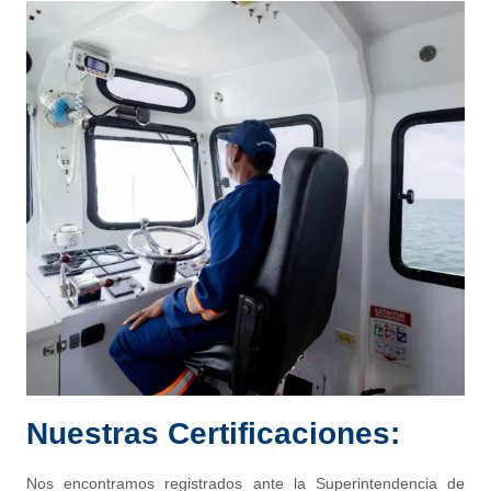
Nuestras Certificaciones:
Nos encontramos registrados ante la Superintendencia de