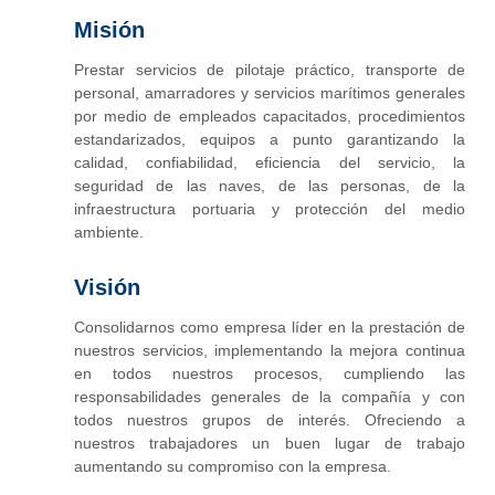
Misión
Prestar servicios de pilotaje práctico, transporte de
personal, amarradores y servicios marítimos generales
por medio de empleados capacitados, procedimientos
estandarizados, equipos a punto garantizando la
calidad, confiabilidad, eficiencia del servicio, la
seguridad de las naves, de las personas, de la
infraestructura portuaria y protección del medio
ambiente.
Visión
Consolidarnos como empresa líder en la prestación de
nuestros servicios, implementando la mejora continua
en todos nuestros procesos, cumpliendo las
responsabilidades generales de la compañía y con
todos nuestros grupos de interés. Ofreciendo a
nuestros trabajadores un buen lugar de trabajo
aumentando su compromiso con la empresa.