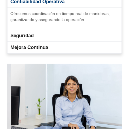
Confiabilidad Operativa
Ofrecemos coordinación en tiempo real de maniobras,
garantizando y asegurando la operación
Seguridad
Mejora Continua