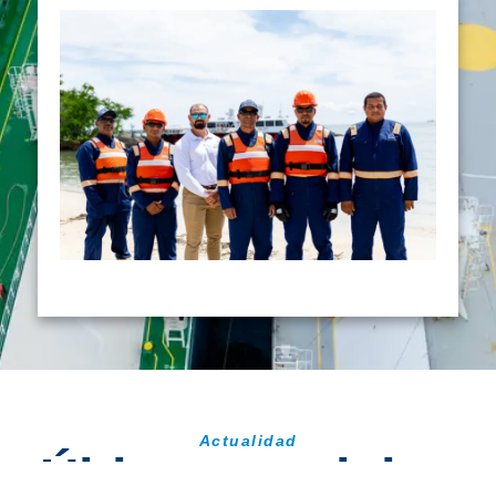
Actualidad
Últimas noticias