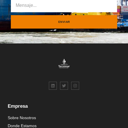
ENVIAR
Empresa
Sobre Nosotros
Donde Estamos