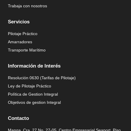
Trabaja con nosotros
Servicios
Pilotaje Práctico
Amarradores
Transporte Marítimo
Información de Interés
Resolución 0630 (Tarifas de Pilotaje)
Ley de Pilotaje Práctico
Política de Gestion Integral
Objetivos de gestion Integral
Contacto
Manga, Cra. 27 No. 27-05, Centro Empresarial Seaport, Piso