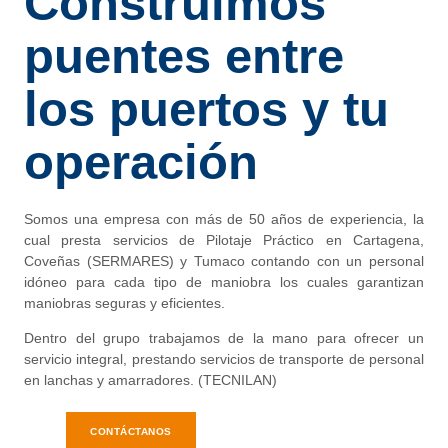
Construimos
puentes entre
los puertos y tu
operación
Somos una empresa con más de 50 años de experiencia, la
cual presta servicios de Pilotaje Práctico en Cartagena,
Coveñas (SERMARES) y Tumaco contando con un personal
idóneo para cada tipo de maniobra los cuales garantizan
maniobras seguras y eficientes.
Dentro del grupo trabajamos de la mano para ofrecer un
servicio integral, prestando servicios de transporte de personal
en lanchas y amarradores. (TECNILAN)
CONTÁCTANOS