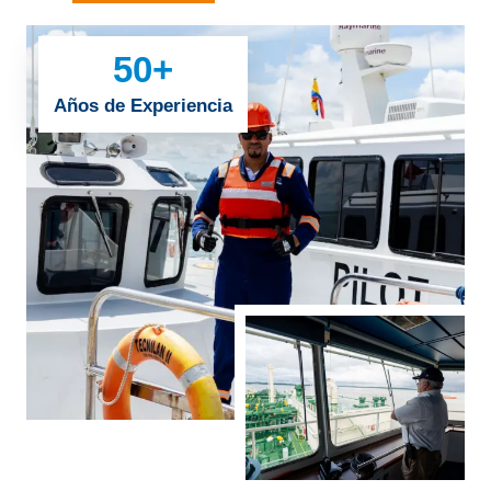
50
+
Años de Experiencia