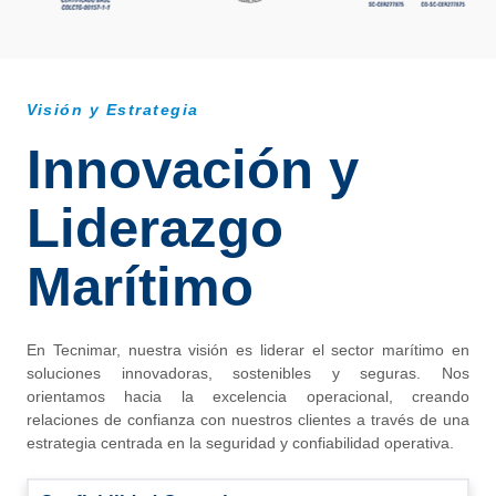
Visión y Estrategia
Innovación y
Liderazgo
Marítimo
En Tecnimar, nuestra visión es liderar el sector marítimo en
soluciones innovadoras, sostenibles y seguras. Nos
orientamos hacia la excelencia operacional, creando
relaciones de confianza con nuestros clientes a través de una
estrategia centrada en la seguridad y confiabilidad operativa.