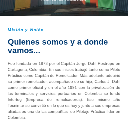
Misión y Visión
Quienes somos y a donde
vamos...
Fue fundada en 1973 por el Capitán Jorge Dahl Restrepo en
Cartagena, Colombia. En sus inicios trabajó tanto como Piloto
Práctico como Capitán de Remolcador. Más adelante adquirió
su primer remolcador, acompañado de su hijo, Carlos J, Dahl
como primer oficial y en el año 1991 con la privatización de
las terminales y servicios portuarios en Colombia se fundó
Intertug (Empresa de remolcadores). Ese mismo año
Tecnimar se convirtió en lo que es hoy y junto a sus empresas
aliadas es una de las compañías de Pilotaje Práctico líder en
Colombia.