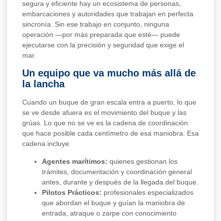
segura y eficiente hay un ecosistema de personas,
embarcaciones y autoridades que trabajan en perfecta
sincronía. Sin ese trabajo en conjunto, ninguna
operación —por más preparada que esté— puede
ejecutarse con la precisión y seguridad que exige el
mar.
Un equipo que va mucho más allá de
la lancha
Cuando un buque de gran escala entra a puerto, lo que
se ve desde afuera es el movimiento del buque y las
grúas. Lo que no se ve es la cadena de coordinación
que hace posible cada centímetro de esa maniobra. Esa
cadena incluye:
Agentes marítimos:
quienes gestionan los
trámites, documentación y coordinación general
antes, durante y después de la llegada del buque.
Pilotos Prácticos:
profesionales especializados
que abordan el buque y guían la maniobra de
entrada, atraque o zarpe con conocimiento