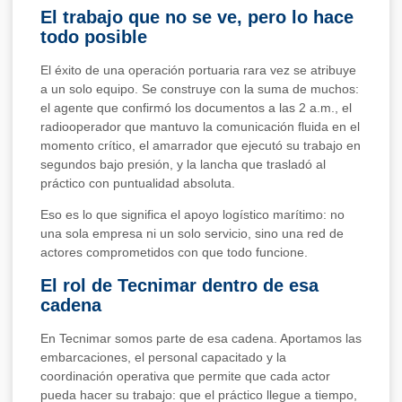
El trabajo que no se ve, pero lo hace
todo posible
El éxito de una operación portuaria rara vez se atribuye
a un solo equipo. Se construye con la suma de muchos:
el agente que confirmó los documentos a las 2 a.m., el
radiooperador que mantuvo la comunicación fluida en el
momento crítico, el amarrador que ejecutó su trabajo en
segundos bajo presión, y la lancha que trasladó al
práctico con puntualidad absoluta.
Eso es lo que significa el apoyo logístico marítimo: no
una sola empresa ni un solo servicio, sino una red de
actores comprometidos con que todo funcione.
El rol de Tecnimar dentro de esa
cadena
En Tecnimar somos parte de esa cadena. Aportamos las
embarcaciones, el personal capacitado y la
coordinación operativa que permite que cada actor
pueda hacer su trabajo: que el práctico llegue a tiempo,