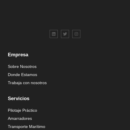
Empresa
Sobre Nosotros
Donde Estamos
Trabaja con nosotros
Servicios
Pilotaje Práctico
Amarradores
Transporte Marítimo