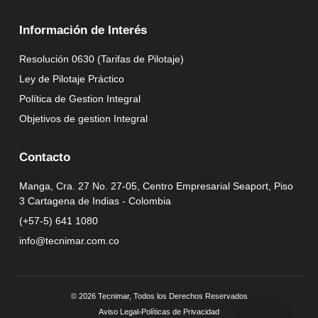
Información de Interés
Resolución 0630 (Tarifas de Pilotaje)
Ley de Pilotaje Práctico
Política de Gestion Integral
Objetivos de gestion Integral
Contacto
Manga, Cra. 27 No. 27-05, Centro Empresarial Seaport, Piso
3 Cartagena de Indias - Colombia
(+57-5) 641 1080
info@tecnimar.com.co
© 2026 Tecnimar, Todos los Derechos Reservados
Aviso Legal
Políticas de Privacidad