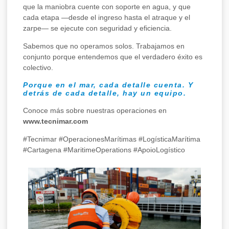
que la maniobra cuente con soporte en agua, y que
cada etapa —desde el ingreso hasta el atraque y el
zarpe— se ejecute con seguridad y eficiencia.
Sabemos que no operamos solos. Trabajamos en
conjunto porque entendemos que el verdadero éxito es
colectivo.
Porque en el mar, cada detalle cuenta. Y
detrás de cada detalle, hay un equipo.
Conoce más sobre nuestras operaciones en
www.tecnimar.com
#Tecnimar #OperacionesMarítimas #LogísticaMarítima
#Cartagena #MaritimeOperations #ApoioLogístico