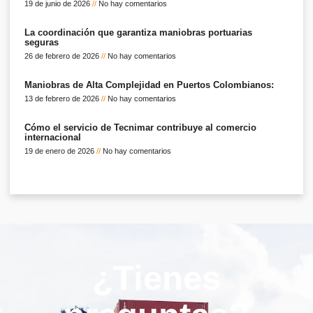
19 de junio de 2026
No hay comentarios
La coordinación que garantiza maniobras portuarias
seguras
26 de febrero de 2026
No hay comentarios
Maniobras de Alta Complejidad en Puertos Colombianos:
13 de febrero de 2026
No hay comentarios
Cómo el servicio de Tecnimar contribuye al comercio
internacional
19 de enero de 2026
No hay comentarios
¿Tienes