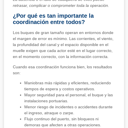
retrasar, complicar o comprometer toda la operación.
¿Por qué es tan importante la
coordinación entre todos?
Los buques de gran tamaño operan en entornos donde
el margen de error es mínimo. Las corrientes, el viento,
la profundidad del canal y el espacio disponible en el
muelle exigen que cada actor esté en el lugar correcto,
en el momento correcto, con la información correcta.
Cuando esa coordinación funciona bien, los resultados
son:
Maniobras más rápidas y eficientes, reduciendo
tiempos de espera y costos operativos.
Mayor seguridad para el personal, el buque y las
instalaciones portuarias.
Menor riesgo de incidentes o accidentes durante
el ingreso, atraque o zarpe.
Flujo continuo del puerto, sin bloqueos ni
demoras que afecten a otras operaciones.