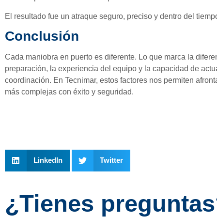
El resultado fue un atraque seguro, preciso y dentro del tiem
Conclusión
Cada maniobra en puerto es diferente. Lo que marca la diferen
preparación, la experiencia del equipo y la capacidad de actu
coordinación. En Tecnimar, estos factores nos permiten afront
más complejas con éxito y seguridad.
LinkedIn
Twitter
¿Tienes pregunta