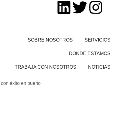
SOBRE NOSOTROS
SERVICIOS
DONDE ESTAMOS
TRABAJA CON NOSOTROS
NOTICIAS
con éxito en puerto