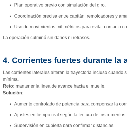
Plan operativo previo con simulación del giro.
Coordinación precisa entre capitán, remolcadores y ama
Uso de movimientos milimétricos para evitar contacto c
La operación culminó sin daños ni retrasos.
4. Corrientes fuertes durante la
Las corrientes laterales alteran la trayectoria incluso cuando
mínima.
Reto:
mantener la línea de avance hacia el muelle.
Solución:
Aumento controlado de potencia para compensar la corr
Ajustes en tiempo real según la lectura de instrumentos.
Supervisión en cubierta para confirmar distancias.