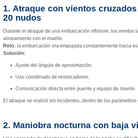
1. Atraque con vientos cruzados
20 nudos
Durante el atraque de una embarcación offshore, los vientos l
alineamiento con el muelle.
Reto:
la embarcación era empujada constantemente hacia est
Solución:
Ajuste del ángulo de aproximación.
Uso coordinado de remolcadores.
Comunicación directa entre puente y equipo de muelle.
El atraque se realizó sin incidentes, dentro de los parámetros
2. Maniobra nocturna con baja vi