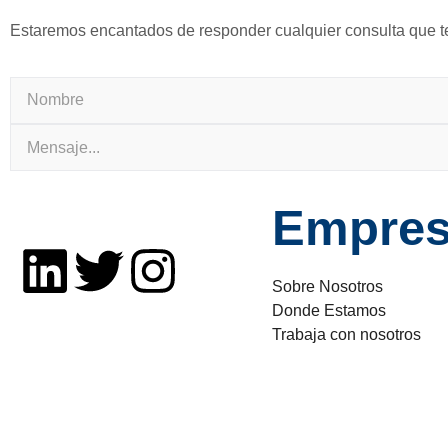
Estaremos encantados de responder cualquier consulta que te
Empre
Sobre Nosotros
Donde Estamos
Trabaja con nosotros