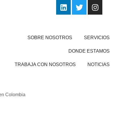
SOBRE NOSOTROS
SERVICIOS
DONDE ESTAMOS
TRABAJA CON NOSOTROS
NOTICIAS
 en Colombia