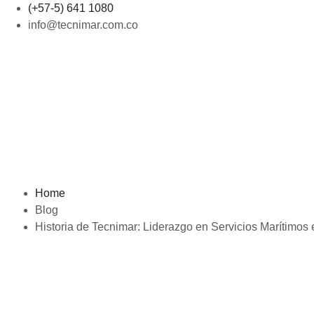
(+57-5) 641 1080
info@tecnimar.com.co
Home
Blog
Historia de Tecnimar: Liderazgo en Servicios Marítimos