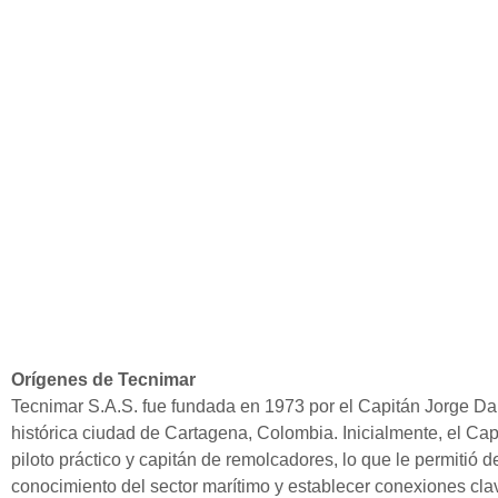
Orígenes de Tecnimar
Tecnimar S.A.S. fue fundada en 1973 por el Capitán Jorge Da
histórica ciudad de Cartagena, Colombia. Inicialmente, el Ca
piloto práctico y capitán de remolcadores, lo que le permitió d
conocimiento del sector marítimo y establecer conexiones clav