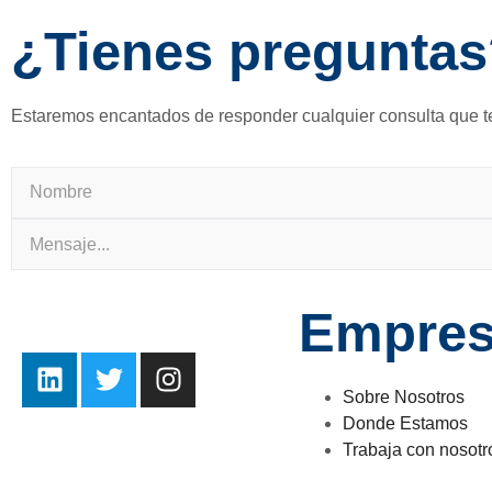
¿Tienes pregunta
Estaremos encantados de responder cualquier consulta que te
Empre
Sobre Nosotros
Donde Estamos
Trabaja con nosotr