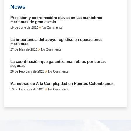
News
Precisión y coordinación: claves en las maniobras
marítimas de gran escala
19 de June de 2026
No Comments
La importancia del apoyo logístico en operaciones
marítimas
27 de May de 2026
No Comments
La coordinación que garantiza maniobras portuarias
seguras
26 de February de 2026
No Comments
Maniobras de Alta Complejidad en Puertos Colombianos:
13 de February de 2026
No Comments