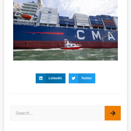
LinkedIn
Twitter