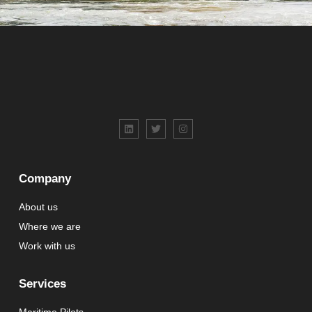
Company
About us
Where we are
Work with us
Services