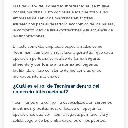
Más del
80 % del comercio internacional
se mueve
por vía marítima. Esto convierte a los puertos y a las
empresas de servicios marítimos en actores
estratégicos para el desarrollo económico de los países,
la competitividad de las exportaciones y la eficiencia de
las importaciones.
En este contexto, empresas especializadas como
Tecnimar
cumplen un rol clave al garantizar que cada
operación portuaria se realice de forma
segura,
eficiente y conforme a la normativa vigente
,
facilitando el flujo constante de mercancías entre
mercados internacionales.
¿Cuál es el rol de Tecnimar dentro del
comercio internacional?
Tecnimar es una compañía especializada en
servicios
marítimos y portuarios
, enfocada en apoyar las
operaciones que permiten la llegada, permanencia y
salida segura de las embarcaciones en los puertos.