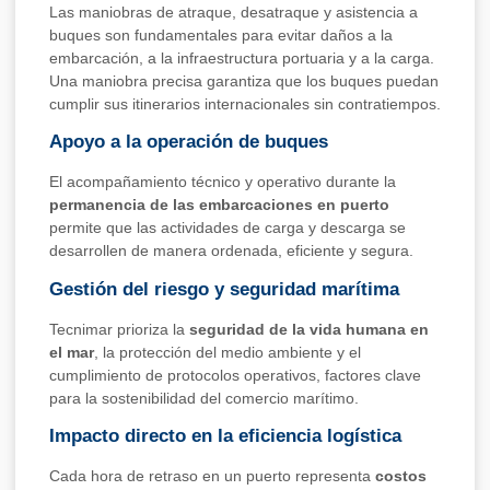
Las maniobras de atraque, desatraque y asistencia a
buques son fundamentales para evitar daños a la
embarcación, a la infraestructura portuaria y a la carga.
Una maniobra precisa garantiza que los buques puedan
cumplir sus itinerarios internacionales sin contratiempos.
Apoyo a la operación de buques
El acompañamiento técnico y operativo durante la
permanencia de las embarcaciones en puerto
permite que las actividades de carga y descarga se
desarrollen de manera ordenada, eficiente y segura.
Gestión del riesgo y seguridad marítima
Tecnimar prioriza la
seguridad de la vida humana en
el mar
, la protección del medio ambiente y el
cumplimiento de protocolos operativos, factores clave
para la sostenibilidad del comercio marítimo.
Impacto directo en la eficiencia logística
Cada hora de retraso en un puerto representa
costos