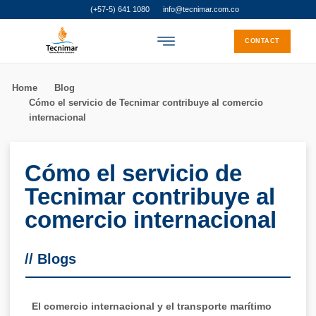
(+57-5) 641 1080
info@tecnimar.com.co
CONTACT
Home
Blog
Cómo el servicio de Tecnimar contribuye al comercio
internacional
Cómo el servicio de
Tecnimar contribuye al
comercio internacional
//
Blogs
El comercio internacional y el transporte marítimo