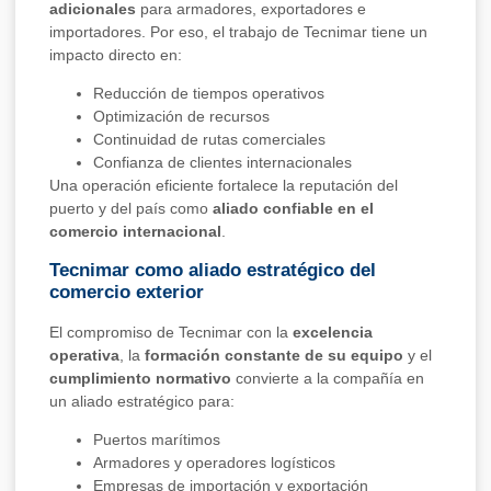
adicionales
para armadores, exportadores e
importadores. Por eso, el trabajo de Tecnimar tiene un
impacto directo en:
Reducción de tiempos operativos
Optimización de recursos
Continuidad de rutas comerciales
Confianza de clientes internacionales
Una operación eficiente fortalece la reputación del
puerto y del país como
aliado confiable en el
comercio internacional
.
Tecnimar como aliado estratégico del
comercio exterior
El compromiso de Tecnimar con la
excelencia
operativa
, la
formación constante de su equipo
y el
cumplimiento normativo
convierte a la compañía en
un aliado estratégico para:
Puertos marítimos
Armadores y operadores logísticos
Empresas de importación y exportación