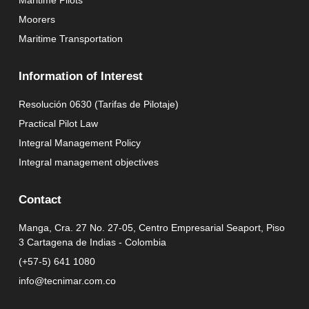
Maritime Pilots
Moorers
Maritime Transportation
Information of Interest
Resolución 0630 (Tarifas de Pilotaje)
Practical Pilot Law
Integral Management Policy
Integral management objectives
Contact
Manga, Cra. 27 No. 27-05, Centro Empresarial Seaport, Piso
3 Cartagena de Indias - Colombia
(+57-5) 641 1080
info@tecnimar.com.co