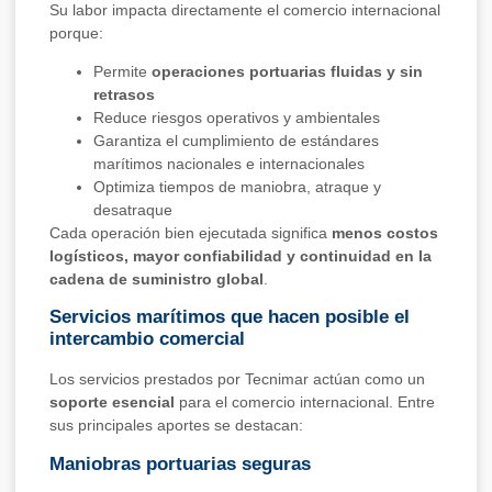
Su labor impacta directamente el comercio internacional
porque:
Permite
operaciones portuarias fluidas y sin
retrasos
Reduce riesgos operativos y ambientales
Garantiza el cumplimiento de estándares
marítimos nacionales e internacionales
Optimiza tiempos de maniobra, atraque y
desatraque
Cada operación bien ejecutada significa
menos costos
logísticos, mayor confiabilidad y continuidad en la
cadena de suministro global
.
Servicios marítimos que hacen posible el
intercambio comercial
Los servicios prestados por Tecnimar actúan como un
soporte esencial
para el comercio internacional. Entre
sus principales aportes se destacan:
Maniobras portuarias seguras