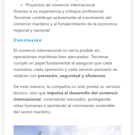
Proyectos de comercio internacional
Gracias a su experiencia y enfoque profesional,
Tecnimar contribuye activamente al crecimiento del
comercio marítimo y al fortalecimiento de la economía
regional y nacional.
Conclusión
El comercio internacional no sería posible sin
operaciones marítimas bien ejecutadas. Tecnimar
cumple un papel fundamental al asegurar que cada
maniobra, cada operación y cada servicio portuario se
realicen con
precisión, seguridad y eficiencia
.
De esta manera, la compañía no solo presta un servicio
técnico, sino que
impulsa el desarrollo del comercio
internacional
, conectando mercados, protegiendo
vidas humanas y aportando al crecimiento sostenible
del sector marítimo.