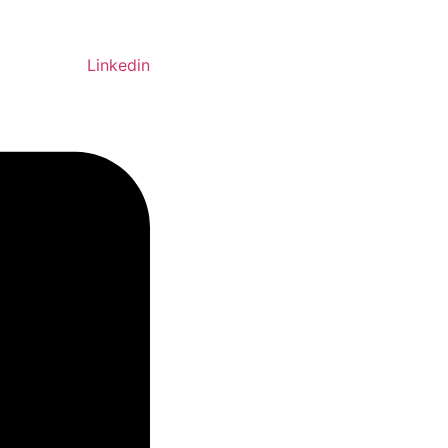
Linkedin