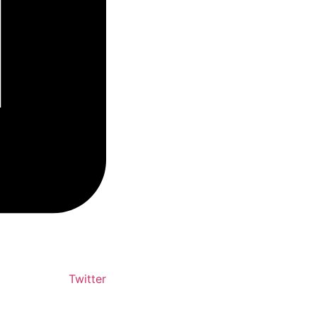
Twitter