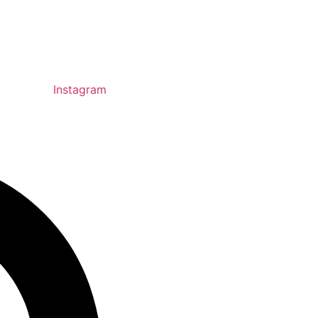
Instagram